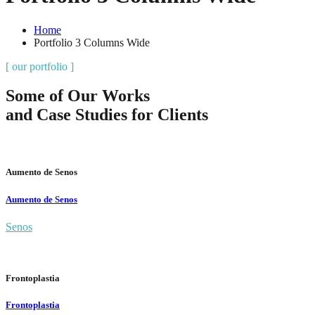
Home
Portfolio 3 Columns Wide
[ our portfolio ]
Some of Our Works
and Case Studies for Clients
Aumento de Senos
Aumento de Senos
Senos
Frontoplastia
Frontoplastia