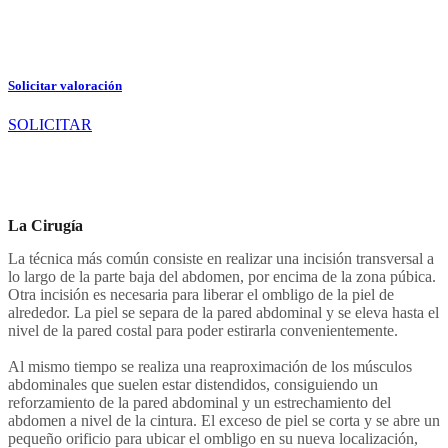
Solicitar valoración
SOLICITAR
La Cirugía
La técnica más común consiste en realizar una incisión transversal a
lo largo de la parte baja del abdomen, por encima de la zona púbica.
Otra incisión es necesaria para liberar el ombligo de la piel de
alrededor. La piel se separa de la pared abdominal y se eleva hasta el
nivel de la pared costal para poder estirarla convenientemente.
Al mismo tiempo se realiza una reaproximación de los músculos
abdominales que suelen estar distendidos, consiguiendo un
reforzamiento de la pared abdominal y un estrechamiento del
abdomen a nivel de la cintura. El exceso de piel se corta y se abre un
pequeño orificio para ubicar el ombligo en su nueva localización,