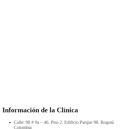
Información de la Clínica
Calle: 98 # 9a – 46. Piso 2. Edificio Parque 98. Bogotá
Colombia